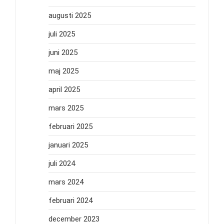
augusti 2025
juli 2025
juni 2025
maj 2025
april 2025
mars 2025
februari 2025
januari 2025
juli 2024
mars 2024
februari 2024
december 2023