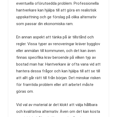
eventuella oförutsedda problem. Professionella
hantverkare kan hjälpa till att göra en realistisk
uppskattning och ge förslag på olika alternativ
som passar din ekonomiska ram.
En annan aspekt att tänka på är tillstånd och
regler. Vissa typer av renoveringar kräver bygglov
eller anmälan till kommunen, och det kan även
finnas specifika krav beroende på vilken typ av
bostad man har. Hantverkare är ofta vana vid att
hantera dessa frågor och kan hjälpa till att se till
att allt går rätt till från början. Det minskar risken
för framtida problem eller att arbetet måste
göras om.
Vid val av material är det klokt att välja hållbara
och kvalitativa alternativ. Även om det kan kosta