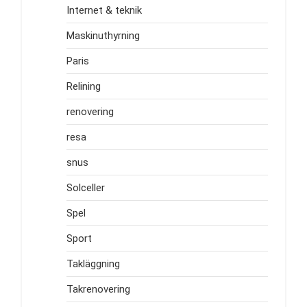
Internet & teknik
Maskinuthyrning
Paris
Relining
renovering
resa
snus
Solceller
Spel
Sport
Takläggning
Takrenovering