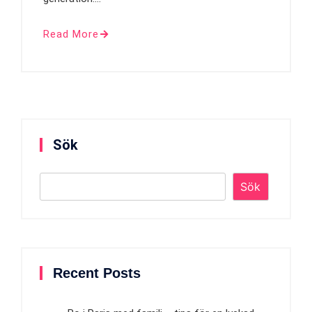
Read More
Sök
Sök
Recent Posts