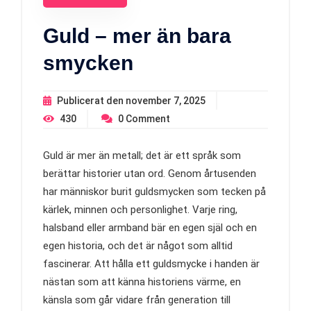
Guld – mer än bara
smycken
Publicerat den
november 7, 2025
430
0
Comment
Guld är mer än metall; det är ett språk som
berättar historier utan ord. Genom årtusenden
har människor burit guldsmycken som tecken på
kärlek, minnen och personlighet. Varje ring,
halsband eller armband bär en egen själ och en
egen historia, och det är något som alltid
fascinerar. Att hålla ett guldsmycke i handen är
nästan som att känna historiens värme, en
känsla som går vidare från generation till