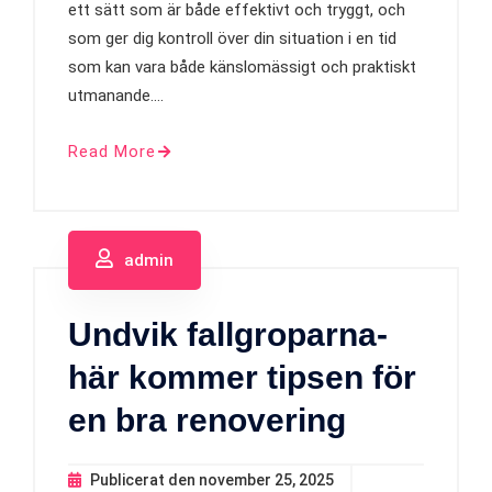
ett sätt som är både effektivt och tryggt, och
som ger dig kontroll över din situation i en tid
som kan vara både känslomässigt och praktiskt
utmanande.…
Read More
admin
Undvik fallgroparna-
här kommer tipsen för
en bra renovering
Publicerat den
november 25, 2025