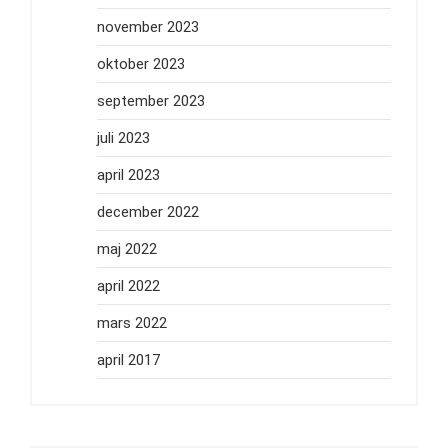
november 2023
oktober 2023
september 2023
juli 2023
april 2023
december 2022
maj 2022
april 2022
mars 2022
april 2017