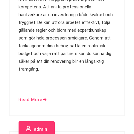
kompetens. Att anlita professionella
hantverkare är en investering i både kvalitet och
trygghet. De kan utföra arbetet effektivt, följa
gällande regler och bidra med expertkunskap
som gör hela processen smidigare. Genom att
tänka igenom dina behov, sätta en realistisk
budget och välja rätt partners kan du känna dig
säker på att din renovering blir en långsiktig
framgång.
…
Read More
admin