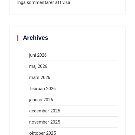
Inga kommentarer att visa.
Archives
juni 2026
maj 2026
mars 2026
februari 2026
januari 2026
december 2025
november 2025
oktober 2025