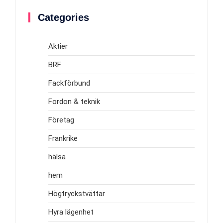
Categories
Aktier
BRF
Fackförbund
Fordon & teknik
Företag
Frankrike
hälsa
hem
Högtryckstvättar
Hyra lägenhet