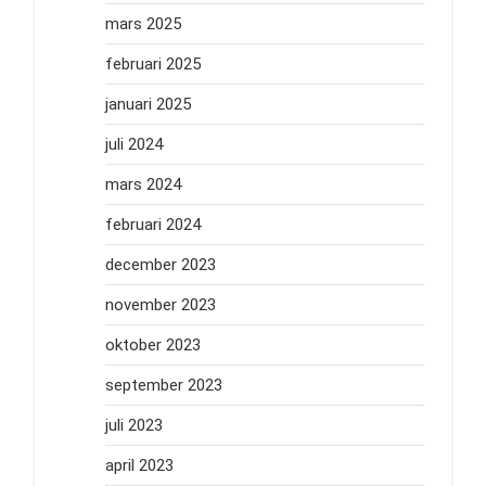
mars 2025
februari 2025
januari 2025
juli 2024
mars 2024
februari 2024
december 2023
november 2023
oktober 2023
september 2023
juli 2023
april 2023