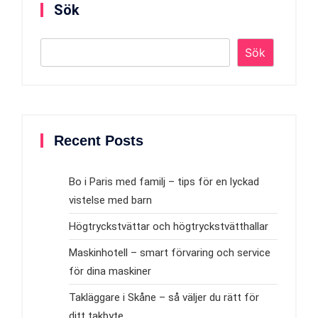
Sök
Sök
Recent Posts
Bo i Paris med familj – tips för en lyckad
vistelse med barn
Högtryckstvättar och högtryckstvätthallar
Maskinhotell – smart förvaring och service
för dina maskiner
Takläggare i Skåne – så väljer du rätt för
ditt takbyte