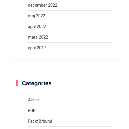
december 2022
maj 2022
april 2022
mars 2022
april 2017
Categories
Aktier
BRF
Fackförbund