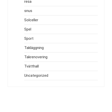
resa
snus
Solceller
Spel
Sport
Takläggning
Takrenovering
Tvätthall
Uncategorized