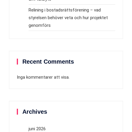
Relining i bostadsrättsförening – vad
styrelsen behöver veta och hur projektet
genomförs
Recent Comments
Inga kommentarer att visa.
Archives
juni 2026