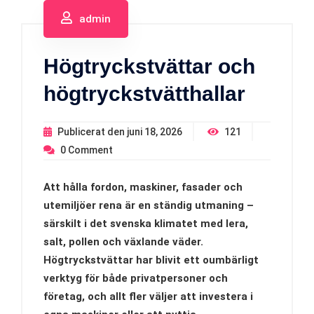
admin
Högtryckstvättar och
högtryckstvätthallar
Publicerat den
juni 18, 2026
121
0
Comment
Att hålla fordon, maskiner, fasader och
utemiljöer rena är en ständig utmaning –
särskilt i det svenska klimatet med lera,
salt, pollen och växlande väder.
Högtryckstvättar har blivit ett oumbärligt
verktyg för både privatpersoner och
företag, och allt fler väljer att investera i