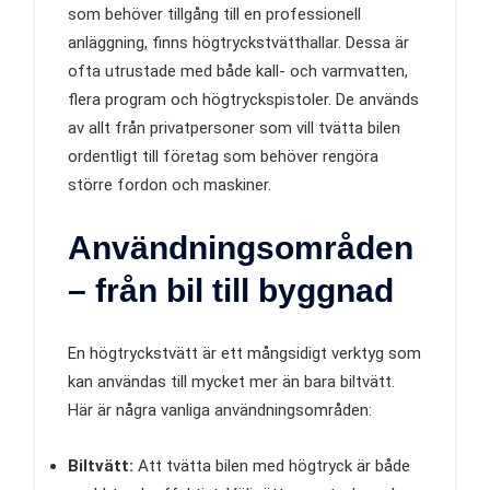
som behöver tillgång till en professionell
anläggning, finns högtryckstvätthallar. Dessa är
ofta utrustade med både kall- och varmvatten,
flera program och högtryckspistoler. De används
av allt från privatpersoner som vill tvätta bilen
ordentligt till företag som behöver rengöra
större fordon och maskiner.
Användningsområden
– från bil till byggnad
En högtryckstvätt är ett mångsidigt verktyg som
kan användas till mycket mer än bara biltvätt.
Här är några vanliga användningsområden:
Biltvätt:
Att tvätta bilen med högtryck är både