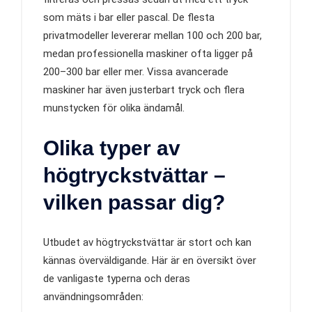
som mäts i bar eller pascal. De flesta
privatmodeller levererar mellan 100 och 200 bar,
medan professionella maskiner ofta ligger på
200–300 bar eller mer. Vissa avancerade
maskiner har även justerbart tryck och flera
munstycken för olika ändamål.
Olika typer av
högtryckstvättar –
vilken passar dig?
Utbudet av högtryckstvättar är stort och kan
kännas överväldigande. Här är en översikt över
de vanligaste typerna och deras
användningsområden: