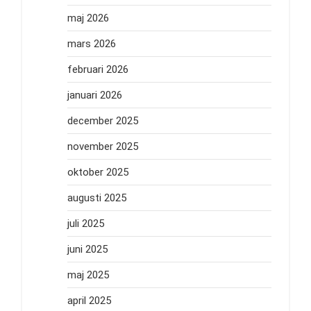
maj 2026
mars 2026
februari 2026
januari 2026
december 2025
november 2025
oktober 2025
augusti 2025
juli 2025
juni 2025
maj 2025
april 2025