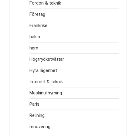
Fordon & teknik
Företag
Frankrike
hälsa
hem
Högtryckstvättar
Hyra lägenhet
Internet & teknik
Maskinuthyrning
Paris
Relining
renovering