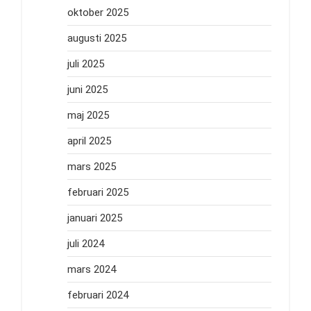
oktober 2025
augusti 2025
juli 2025
juni 2025
maj 2025
april 2025
mars 2025
februari 2025
januari 2025
juli 2024
mars 2024
februari 2024