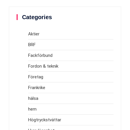
Categories
Aktier
BRF
Fackförbund
Fordon & teknik
Företag
Frankrike
hälsa
hem
Högtryckstvättar