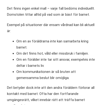
Det finns ingen enkel mall – varje fall bedöms individuellt.
Domstolen tittar alltid på vad som är bäst för barnet.
Exempel på situationer där ensam vårdnad kan bli aktuell
är:
Om en av föräldrarna inte kan samarbeta kring
barnet.
Om det finns hot, våld eller missbruk i familjen.
Om en förälder inte tar sitt ansvar, exempelvis inte
deltar i barnets liv.
Om kommunikationen är så bruten att
gemensamma beslut blir omöjliga.
Det betyder dock inte att den andra föräldern förlorar all
kontakt med barnet. Ofta har den fortfarande
umgängesrätt, vilket innebär rätt att träffa barnet