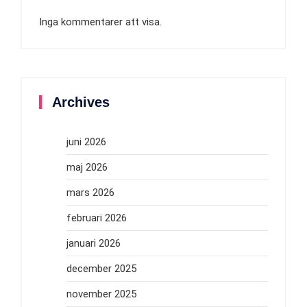
Inga kommentarer att visa.
Archives
juni 2026
maj 2026
mars 2026
februari 2026
januari 2026
december 2025
november 2025