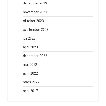
december 2023
november 2023
oktober 2023
september 2023
juli 2023
april 2023
december 2022
maj 2022
april 2022
mars 2022
april 2017