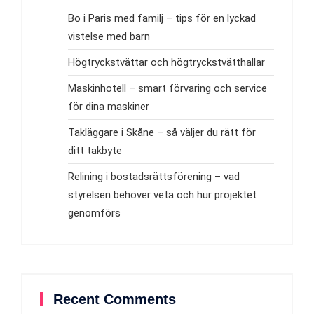
Bo i Paris med familj – tips för en lyckad
vistelse med barn
Högtryckstvättar och högtryckstvätthallar
Maskinhotell – smart förvaring och service
för dina maskiner
Takläggare i Skåne – så väljer du rätt för
ditt takbyte
Relining i bostadsrättsförening – vad
styrelsen behöver veta och hur projektet
genomförs
Recent Comments