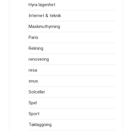
Hyra lägenhet
Internet & teknik
Maskinuthyrning
Paris
Relining
renovering
resa
snus
Solceller
Spel
Sport
Takläggning