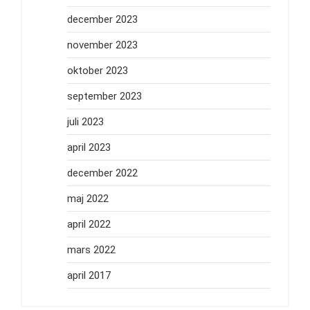
december 2023
november 2023
oktober 2023
september 2023
juli 2023
april 2023
december 2022
maj 2022
april 2022
mars 2022
april 2017