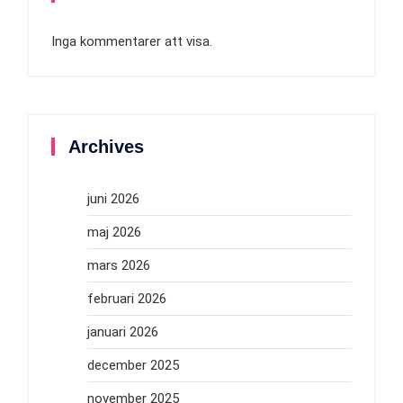
Inga kommentarer att visa.
Archives
juni 2026
maj 2026
mars 2026
februari 2026
januari 2026
december 2025
november 2025