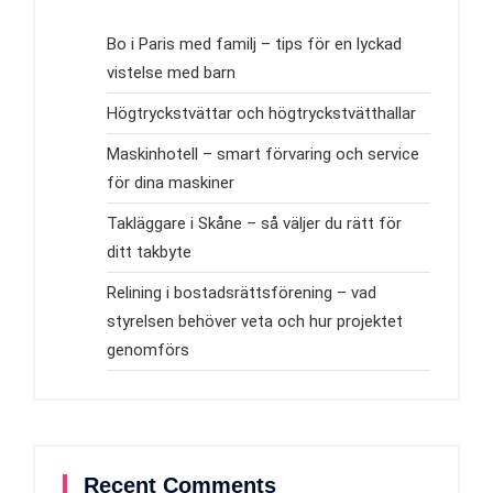
Bo i Paris med familj – tips för en lyckad
vistelse med barn
Högtryckstvättar och högtryckstvätthallar
Maskinhotell – smart förvaring och service
för dina maskiner
Takläggare i Skåne – så väljer du rätt för
ditt takbyte
Relining i bostadsrättsförening – vad
styrelsen behöver veta och hur projektet
genomförs
Recent Comments