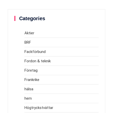
Categories
Aktier
BRF
Fackförbund
Fordon & teknik
Företag
Frankrike
hälsa
hem
Högtryckstvättar