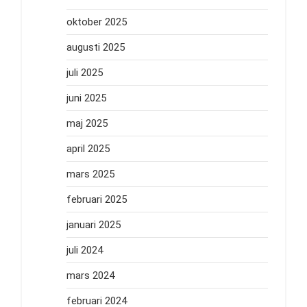
oktober 2025
augusti 2025
juli 2025
juni 2025
maj 2025
april 2025
mars 2025
februari 2025
januari 2025
juli 2024
mars 2024
februari 2024