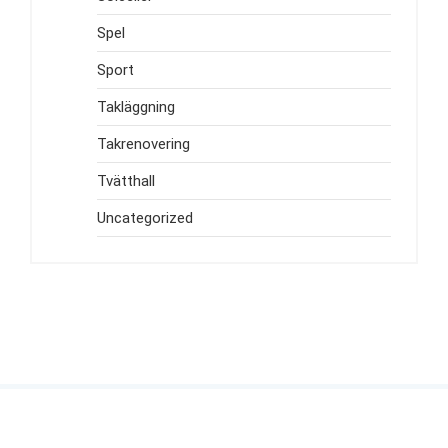
Spel
Sport
Takläggning
Takrenovering
Tvätthall
Uncategorized