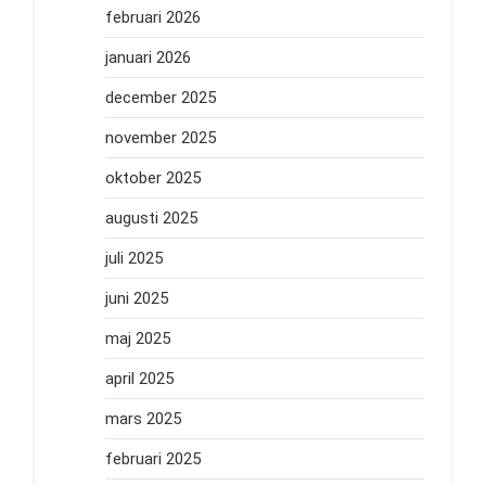
februari 2026
januari 2026
december 2025
november 2025
oktober 2025
augusti 2025
juli 2025
juni 2025
maj 2025
april 2025
mars 2025
februari 2025