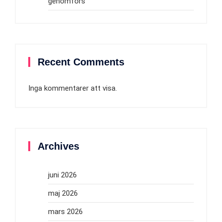
genomförs
Recent Comments
Inga kommentarer att visa.
Archives
juni 2026
maj 2026
mars 2026