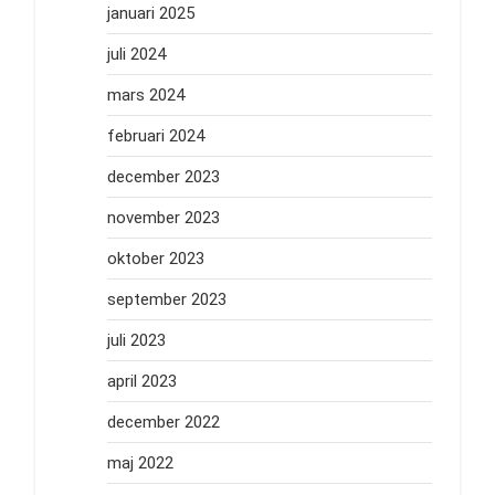
januari 2025
juli 2024
mars 2024
februari 2024
december 2023
november 2023
oktober 2023
september 2023
juli 2023
april 2023
december 2022
maj 2022