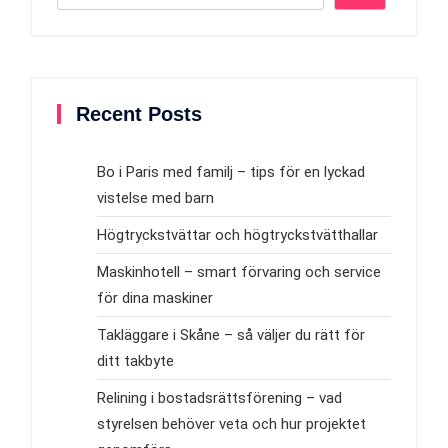
Recent Posts
Bo i Paris med familj – tips för en lyckad
vistelse med barn
Högtryckstvättar och högtryckstvätthallar
Maskinhotell – smart förvaring och service
för dina maskiner
Takläggare i Skåne – så väljer du rätt för
ditt takbyte
Relining i bostadsrättsförening – vad
styrelsen behöver veta och hur projektet