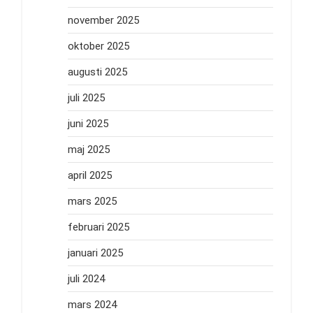
november 2025
oktober 2025
augusti 2025
juli 2025
juni 2025
maj 2025
april 2025
mars 2025
februari 2025
januari 2025
juli 2024
mars 2024