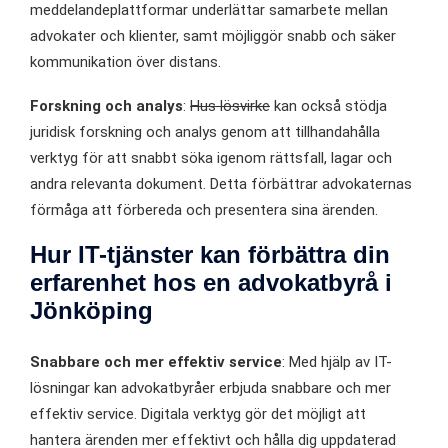
meddelandeplattformar underlättar samarbete mellan
advokater och klienter, samt möjliggör snabb och säker
kommunikation över distans.
Forskning och analys
:
Hus lösvirke
kan också stödja
juridisk forskning och analys genom att tillhandahålla
verktyg för att snabbt söka igenom rättsfall, lagar och
andra relevanta dokument. Detta förbättrar advokaternas
förmåga att förbereda och presentera sina ärenden.
Hur IT-tjänster kan förbättra din
erfarenhet hos en advokatbyrå i
Jönköping
Snabbare och mer effektiv service
: Med hjälp av IT-
lösningar kan advokatbyråer erbjuda snabbare och mer
effektiv service. Digitala verktyg gör det möjligt att
hantera ärenden mer effektivt och hålla dig uppdaterad