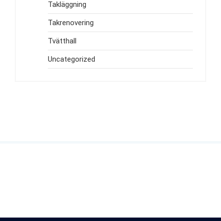
Takläggning
Takrenovering
Tvätthall
Uncategorized