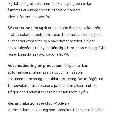
Digitalisering av dokument, säker lagring och enkel
åtkomst är viktiga för att effektivt hantera
klientinformation och fall.
Säkerhet och integritet
: Juridiska ärenden kräver hög
nivå av säkerhet och sekretess. IT-tjänster som erbjuder
avancerad kryptering och säkerhetsprotokoll hjälper
advokatbyråer att skydda känslig information och uppfylla
regler kring dataskydd, såsom GDPR.
Automatisering av processer
: IT-tjänster kan
automatisera rutinmässiga uppgifter, såsom
dokumentgenerering och tidsregistrering. Detta frigör tid
för advokater att fokusera på mer komplexa juridiska
frågor och förbättrar effektiviteten inom byrån.
Kommunikationsverktyg
: Moderna
kommunikationsverktyg som videokonferenser och säkra