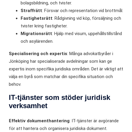
bolagsbildning, och tvister.
Straffrätt
: Försvar och representation vid brottmål.
Fastighetsrätt
: Rådgivning vid köp, försäljning och
tvister kring fastigheter.
Migrationsrätt
: Hjälp med visum, uppehållstillstånd
och asylärenden.
Specialisering och expertis
: Många advokatbyråer i
Jönköping har specialiserade avdelningar som kan ge
expertis inom specifika juridiska områden. Det är viktigt att
välja en byrå som matchar din specifika situation och
behov.
IT-tjänster som stöder juridisk
verksamhet
Effektiv dokumenthantering
: IT-tjänster är avgörande
för att hantera och organisera juridiska dokument.