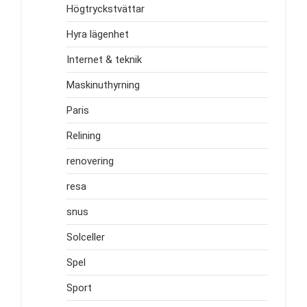
Högtryckstvättar
Hyra lägenhet
Internet & teknik
Maskinuthyrning
Paris
Relining
renovering
resa
snus
Solceller
Spel
Sport