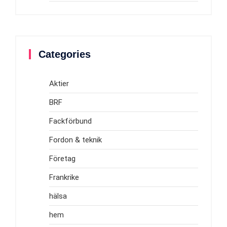
Categories
Aktier
BRF
Fackförbund
Fordon & teknik
Företag
Frankrike
hälsa
hem