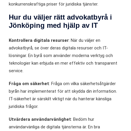
konkurrenskraftiga priser för juridiska tjänster.
Hur du väljer rätt advokatbyrå i
Jönköping med hjälp av IT
Kontrollera digitala resurser
: När du väljer en
advokatbyrå, se över deras digitala resurser och IT-
lösningar. En byrå som använder moderna verktyg och
teknologier kan erbjuda en mer effektiv och transparent
service.
Fråga om säkerhet
: Fråga om vilka säkerhetsåtgärder
byrån har implementerat för att skydda din information.
IT-säkerhet är särskilt viktigt när du hanterar känsliga
juridiska frågor.
Utvärdera användarvänlighet
: Bedöm hur
användarvänliga de digitala tjänsterna är. En bra