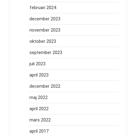
februari 2024
december 2023
november 2023
oktober 2023
september 2023
juli 2023
april 2023
december 2022
maj 2022
april 2022
mars 2022
april 2017