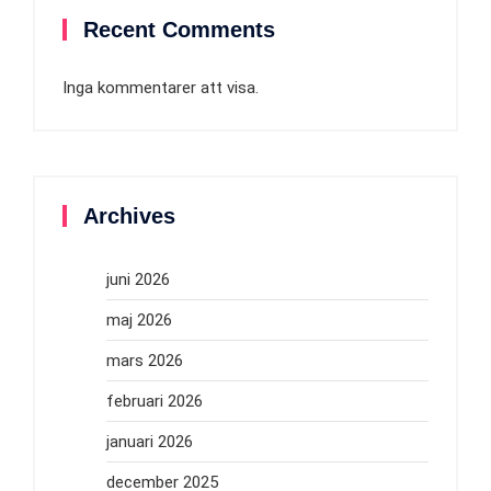
Recent Comments
Inga kommentarer att visa.
Archives
juni 2026
maj 2026
mars 2026
februari 2026
januari 2026
december 2025