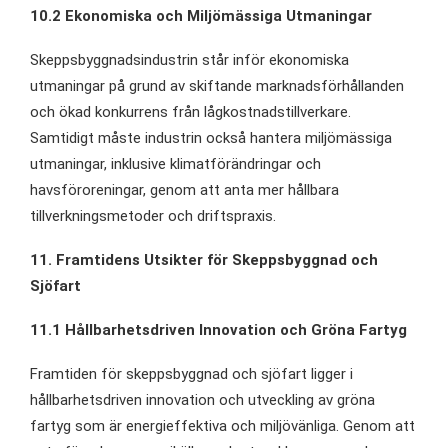
10.2 Ekonomiska och Miljömässiga Utmaningar
Skeppsbyggnadsindustrin står inför ekonomiska
utmaningar på grund av skiftande marknadsförhållanden
och ökad konkurrens från lågkostnadstillverkare.
Samtidigt måste industrin också hantera miljömässiga
utmaningar, inklusive klimatförändringar och
havsföroreningar, genom att anta mer hållbara
tillverkningsmetoder och driftspraxis.
11. Framtidens Utsikter för Skeppsbyggnad och
Sjöfart
11.1 Hållbarhetsdriven Innovation och Gröna Fartyg
Framtiden för skeppsbyggnad och sjöfart ligger i
hållbarhetsdriven innovation och utveckling av gröna
fartyg som är energieffektiva och miljövänliga. Genom att