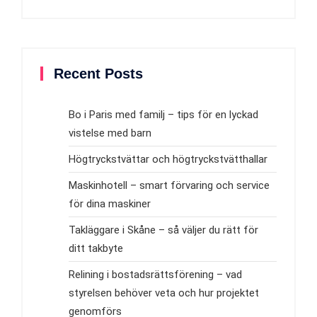
Recent Posts
Bo i Paris med familj – tips för en lyckad
vistelse med barn
Högtryckstvättar och högtryckstvätthallar
Maskinhotell – smart förvaring och service
för dina maskiner
Takläggare i Skåne – så väljer du rätt för
ditt takbyte
Relining i bostadsrättsförening – vad
styrelsen behöver veta och hur projektet
genomförs