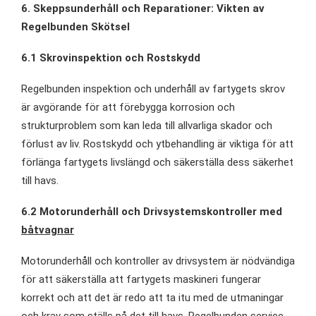
6. Skeppsunderhåll och Reparationer: Vikten av
Regelbunden Skötsel
6.1 Skrovinspektion och Rostskydd
Regelbunden inspektion och underhåll av fartygets skrov
är avgörande för att förebygga korrosion och
strukturproblem som kan leda till allvarliga skador och
förlust av liv. Rostskydd och ytbehandling är viktiga för att
förlänga fartygets livslängd och säkerställa dess säkerhet
till havs.
6.2 Motorunderhåll och Drivsystemskontroller med
båtvagnar
Motorunderhåll och kontroller av drivsystem är nödvändiga
för att säkerställa att fartygets maskineri fungerar
korrekt och att det är redo att ta itu med de utmaningar