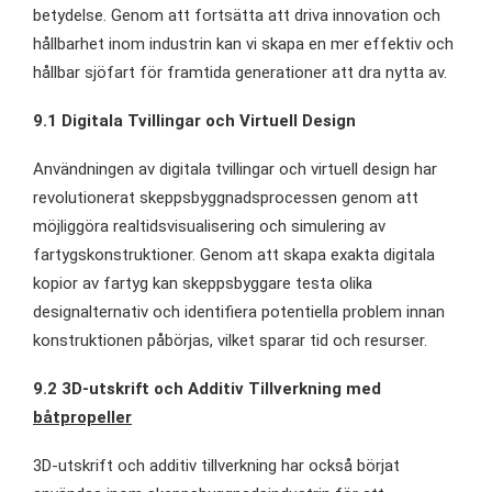
betydelse. Genom att fortsätta att driva innovation och
hållbarhet inom industrin kan vi skapa en mer effektiv och
hållbar sjöfart för framtida generationer att dra nytta av.
9.1 Digitala Tvillingar och Virtuell Design
Användningen av digitala tvillingar och virtuell design har
revolutionerat skeppsbyggnadsprocessen genom att
möjliggöra realtidsvisualisering och simulering av
fartygskonstruktioner. Genom att skapa exakta digitala
kopior av fartyg kan skeppsbyggare testa olika
designalternativ och identifiera potentiella problem innan
konstruktionen påbörjas, vilket sparar tid och resurser.
9.2 3D-utskrift och Additiv Tillverkning med
båtpropeller
3D-utskrift och additiv tillverkning har också börjat