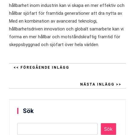
hållbarhet inom industrin kan vi skapa en mer effektiv och
hållbar sjöfart för framtida generationer att dra nytta av.
Med en kombination av avancerad teknologi,
hållbarhetsdriven innovation och globalt samarbete kan vi
forma en mer hållbar och motståndskraftig framtid för
skeppsbyggnad och sjöfart över hela världen.
<< FÖREGÅENDE INLÄGG
NÄSTA INLÄGG >>
Sök
Sök