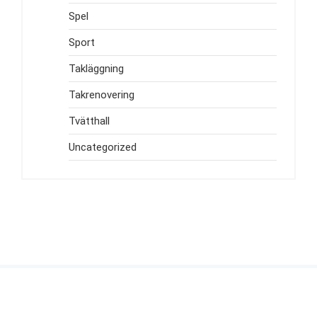
Spel
Sport
Takläggning
Takrenovering
Tvätthall
Uncategorized