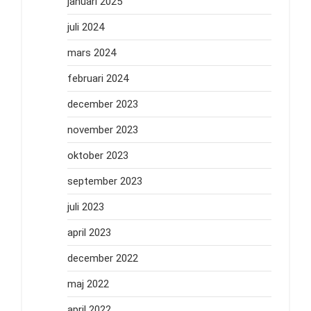
januari 2025
juli 2024
mars 2024
februari 2024
december 2023
november 2023
oktober 2023
september 2023
juli 2023
april 2023
december 2022
maj 2022
april 2022