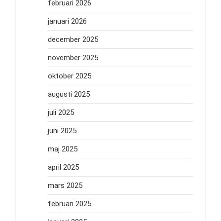
februari 2026
januari 2026
december 2025
november 2025
oktober 2025
augusti 2025
juli 2025
juni 2025
maj 2025
april 2025
mars 2025
februari 2025