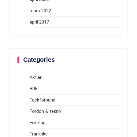
mars 2022
april 2017
Categories
Aktier
BRF
Fackförbund
Fordon & teknik
Företag
Frankrike