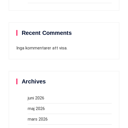
Recent Comments
Inga kommentarer att visa.
Archives
juni 2026
maj 2026
mars 2026